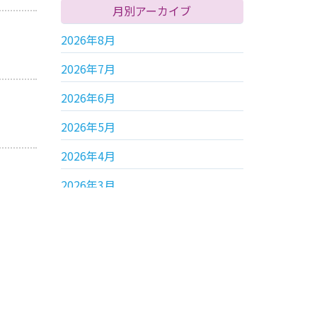
月別アーカイブ
2026年8月
2026年7月
2026年6月
2026年5月
2026年4月
2026年3月
年別アーカイブ
2026年
2025年
2024年