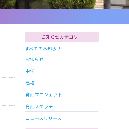
お知らせカテゴリー
すべてのお知らせ
お知らせ
中学
高校
育西プロジェクト
育西スケッチ
ニュースリリース