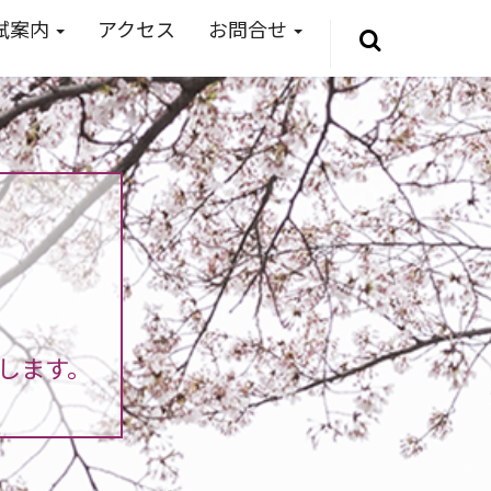
試案内
アクセス
お問合せ
します。