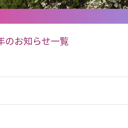
2年のお知らせ一覧