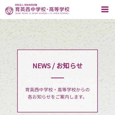
Toggle
naviga
NEWS / お知らせ
育英西中学校・高等学校からの
各お知らせをご案内します。