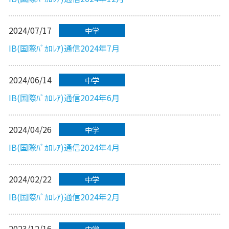
2024/07/17
中学
IB(国際ﾊﾞｶﾛﾚｱ)通信2024年7月
2024/06/14
中学
IB(国際ﾊﾞｶﾛﾚｱ)通信2024年6月
2024/04/26
中学
IB(国際ﾊﾞｶﾛﾚｱ)通信2024年4月
2024/02/22
中学
IB(国際ﾊﾞｶﾛﾚｱ)通信2024年2月
2023/12/16
中学