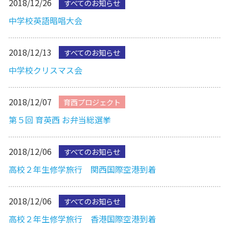
2018/12/26
すべてのお知らせ
中学校英語暗唱大会
2018/12/13
すべてのお知らせ
中学校クリスマス会
2018/12/07
育西プロジェクト
第５回 育英西 お弁当総選挙
2018/12/06
すべてのお知らせ
高校２年生修学旅行 関西国際空港到着
2018/12/06
すべてのお知らせ
高校２年生修学旅行 香港国際空港到着