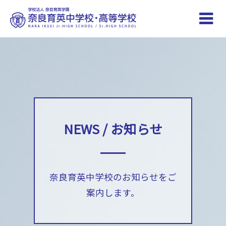
Toggle
naviga
NEWS / お知らせ
奈良育英中学校のお知らせをご
案内します。