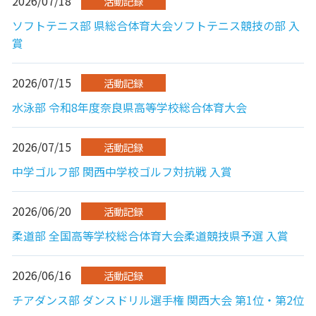
2026/07/18
活動記録
ソフトテニス部 県総合体育大会ソフトテニス競技の部 入
賞
2026/07/15
活動記録
水泳部 令和8年度奈良県高等学校総合体育大会
2026/07/15
活動記録
中学ゴルフ部 関西中学校ゴルフ対抗戦 入賞
2026/06/20
活動記録
柔道部 全国高等学校総合体育大会柔道競技県予選 入賞
2026/06/16
活動記録
チアダンス部 ダンスドリル選手権 関西大会 第1位・第2位