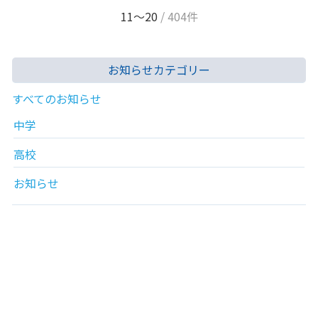
11〜20
/ 404件
お知らせカテゴリー
すべてのお知らせ
中学
高校
お知らせ
活動記録
月別アーカイブ
2026年8月
2026年7月