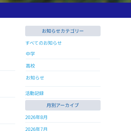
お知らせカテゴリー
すべてのお知らせ
中学
高校
お知らせ
活動記録
月別アーカイブ
2026年8月
2026年7月