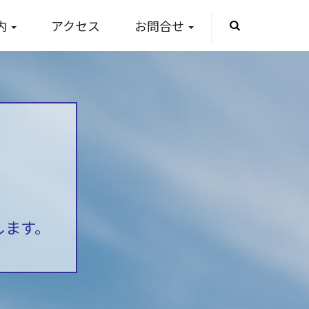
内
アクセス
お問合せ
します。