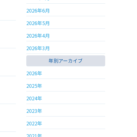
2026年6月
2026年5月
2026年4月
2026年3月
年別アーカイブ
2026年
2025年
2024年
2023年
2022年
2021年