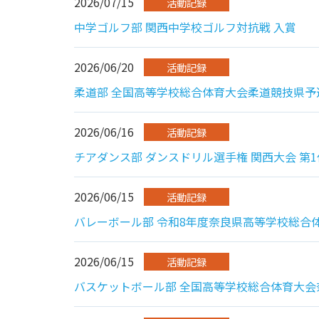
2026/07/15
活動記録
中学ゴルフ部 関西中学校ゴルフ対抗戦 入賞
2026/06/20
活動記録
柔道部 全国高等学校総合体育大会柔道競技県予
2026/06/16
活動記録
チアダンス部 ダンスドリル選手権 関西大会 第1
2026/06/15
活動記録
バレーボール部 令和8年度奈良県高等学校総合
2026/06/15
活動記録
バスケットボール部 全国高等学校総合体育大会