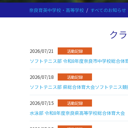
奈良育英中学校・高等学校
/
すべてのお知らせ
クラ
2026/07/21
活動記録
ソフトテニス部 令和8年度奈良市中学校総合体育
2026/07/18
活動記録
ソフトテニス部 県総合体育大会ソフトテニス競
2026/07/15
活動記録
水泳部 令和8年度奈良県高等学校総合体育大会