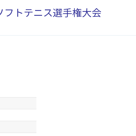
校ソフトテニス選手権大会