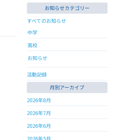
お知らせカテゴリー
すべてのお知らせ
中学
高校
お知らせ
活動記録
月別アーカイブ
2026年8月
2026年7月
2026年6月
2026年5月