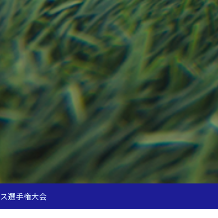
ニス選手権大会