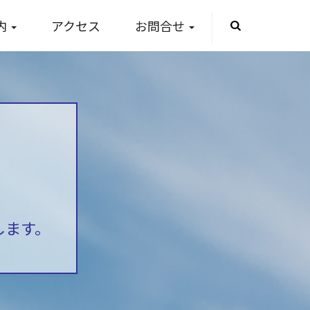
内
アクセス
お問合せ
します。