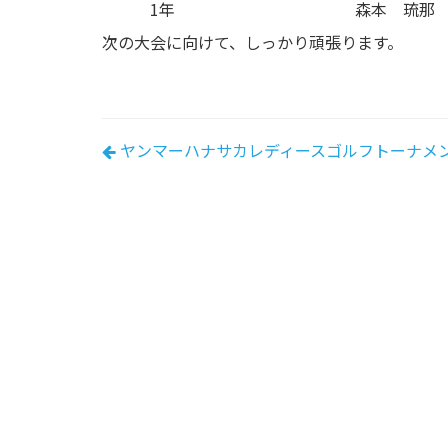
1年
森本 琉那
次の大会に向けて、しっかり頑張ります。
ヤンマーハナサカレディースゴルフトーナメ