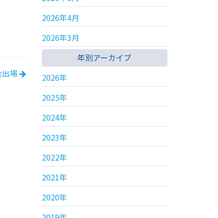
2026年4月
2026年3月
年別アーカイブ
会出場
2026年
2025年
2024年
2023年
2022年
2021年
2020年
2019年