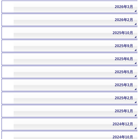
2026年3月
2026年2月
2025年10月
2025年9月
2025年6月
2025年5月
2025年3月
2025年2月
2025年1月
2024年12月
2024年10月