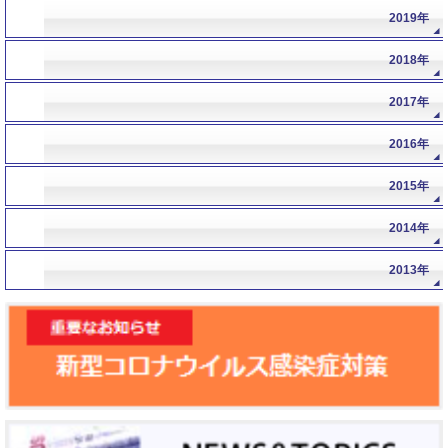
年
2019年
年
2018年
年
2017年
年
2016年
年
2015年
年
2014年
年
2013年
年