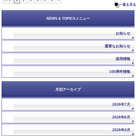
一覧を見る
NEWS & TOPICSメニュー
お知らせ
重要なお知らせ
採用情報
100周年情報
月別アーカイブ
2026年7月
2026年6月
2026年4月