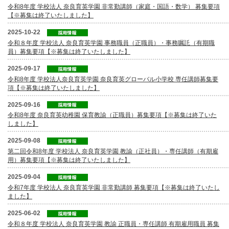
令和8年度 学校法人 奈良育英学園 非常勤講師（家庭・国語・数学） 募集要項
【※募集は終了いたしました】
2025-10-22
令和８年度 学校法人 奈良育英学園 事務職員（正職員）・事務嘱託（有期職
員）募集要項【※募集は終了いたしました】
2025-09-17
令和8年度 学校法人奈良育英学園 奈良育英グローバル小学校 専任講師募集要
項【※募集は終了いたしました】
2025-09-16
令和8年度 奈良育英幼稚園 保育教諭（正職員）募集要項【※募集は終了いた
しました】
2025-09-08
第二回令和8年度 学校法人 奈良育英学園 教諭（正社員）・専任講師（有期雇
用）募集要項【※募集は終了いたしました】
2025-09-04
令和7年度 学校法人 奈良育英学園 非常勤講師 募集要項【※募集は終了いたし
ました】
2025-06-02
令和８年度 学校法人 奈良育英学園 教諭 正職員・専任講師 有期雇用職員 募集