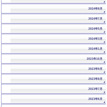
2024年8月
2024年7月
2024年5月
2024年3月
2024年1月
2023年10月
2023年9月
2023年8月
2023年7月
2023年6月