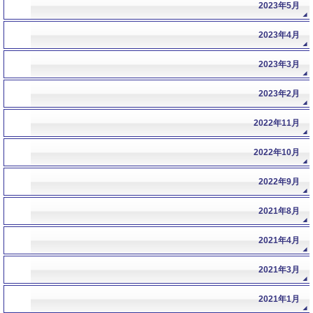
2023年5月
2023年4月
2023年3月
2023年2月
2022年11月
2022年10月
2022年9月
2021年8月
2021年4月
2021年3月
2021年1月