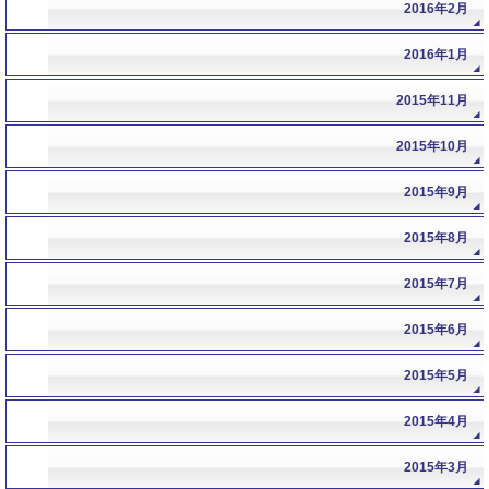
2016年2月
2016年1月
2015年11月
2015年10月
2015年9月
2015年8月
2015年7月
2015年6月
2015年5月
2015年4月
2015年3月