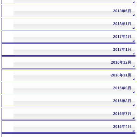
2018年6月
2018年1月
2017年4月
2017年1月
2016年12月
2016年11月
2016年9月
2016年8月
2016年7月
2016年4月