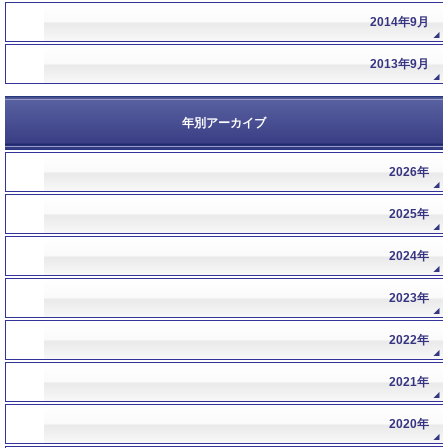
2014年9月
2013年9月
年別アーカイブ
2026年
年
2025年
年
2024年
年
2023年
年
2022年
年
2021年
年
2020年