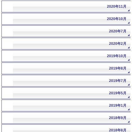
2020年11月
2020年10月
2020年7月
2020年2月
2019年10月
2019年8月
2019年7月
2019年5月
2019年1月
2018年9月
2018年8月