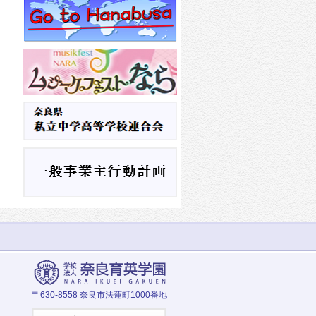
〒630-8558 奈良市法蓮町1000番地