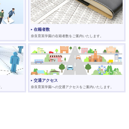
在籍者数
。
奈良育英学園の在籍者数をご案内いたします。
交通アクセス
す。
奈良育英学園への交通アクセスをご案内いたします。