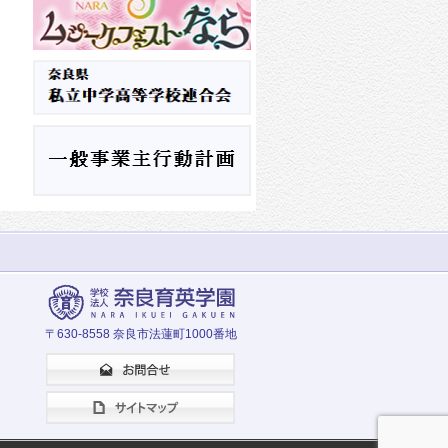
〒630-8558 奈良市法蓮町1000番地