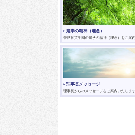
建学の精神（理念）
奈良育英学園の建学の精神（理念）をご案
理事長メッセージ
理事長からのメッセージをご案内いたしま