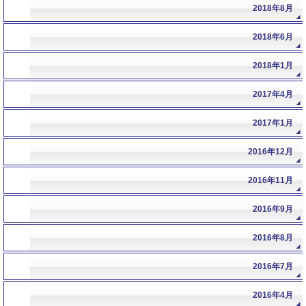
2018年8月
2018年6月
2018年1月
2017年4月
2017年1月
2016年12月
2016年11月
2016年9月
2016年8月
2016年7月
2016年4月