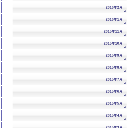
2016年2月
2016年1月
2015年11月
2015年10月
2015年9月
2015年8月
2015年7月
2015年6月
2015年5月
2015年4月
2015年3月