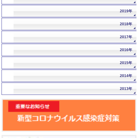
年
2019年
年
2018年
年
2017年
年
2016年
年
2015年
年
2014年
年
2013年
年