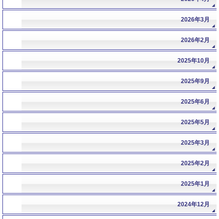
2026年3月
2026年2月
2025年10月
2025年9月
2025年6月
2025年5月
2025年3月
2025年2月
2025年1月
2024年12月