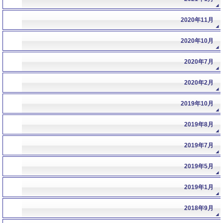
2020年11月
2020年10月
2020年7月
2020年2月
2019年10月
2019年8月
2019年7月
2019年5月
2019年1月
2018年9月