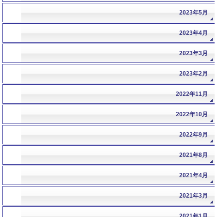
2023年5月
2023年4月
2023年3月
2023年2月
2022年11月
2022年10月
2022年9月
2021年8月
2021年4月
2021年3月
2021年1月