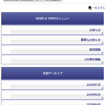
一覧を見る
NEWS & TOPICSメニュー
お知らせ
重要なお知らせ
採用情報
100周年情報
月別アーカイブ
2026年7月
2026年6月
2026年4月