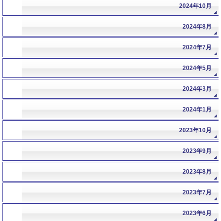
2024年10月
2024年8月
2024年7月
2024年5月
2024年3月
2024年1月
2023年10月
2023年9月
2023年8月
2023年7月
2023年6月