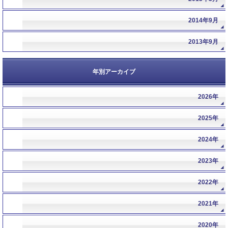
2014年9月
2013年9月
年別アーカイブ
2026年
年
2025年
年
2024年
年
2023年
年
2022年
年
2021年
年
2020年