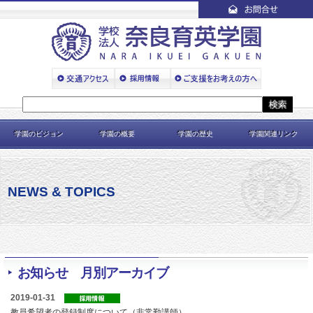
学園のビジョン
学園の概要
学園の歴史
学園関連リンク
NEWS & TOPICS
お知らせ 月別アーカイブ
2019-01-31
教員希望者の登録制度について（非常勤講師）