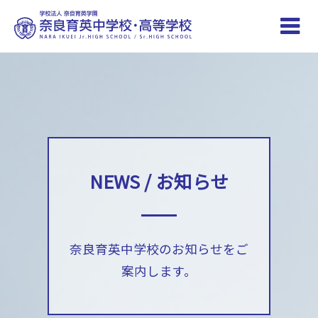
Toggle
naviga
NEWS / お知らせ
奈良育英中学校のお知らせをご
案内します。