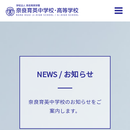
Toggle
naviga
NEWS / お知らせ
奈良育英中学校のお知らせをご
案内します。