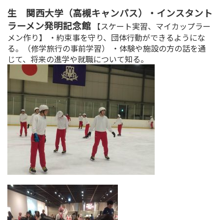
生 関西大学（高槻キャンパス）・インスタント
ラーメン発明記念館
【スケート実習、マイカップラー
メン作り】 ・約束事を守り、団体行動ができるようにな
る。（修学旅行の事前学習） ・体験や施設の方の話を通
じて、将来の進学や就職について知る。