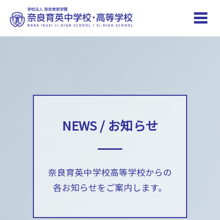
Toggle
naviga
NEWS / お知らせ
奈良育英中学校高等学校からの
各お知らせをご案内します。