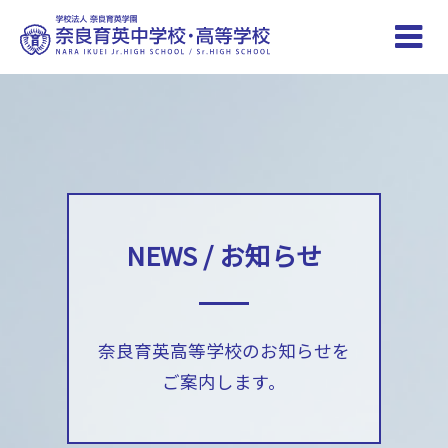
Toggle
naviga
NEWS / お知らせ
奈良育英高等学校のお知らせを
ご案内します。