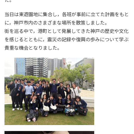
当日は東遊園地に集合し，各班が事前に立てた計画をもと
に，神戸市内のさまざまな場所を散策しました。
街を巡る中で，港町として発展してきた神戸の歴史や文化
を感じるとともに，震災の記録や復興の歩みについて学ぶ
貴重な機会となりました。