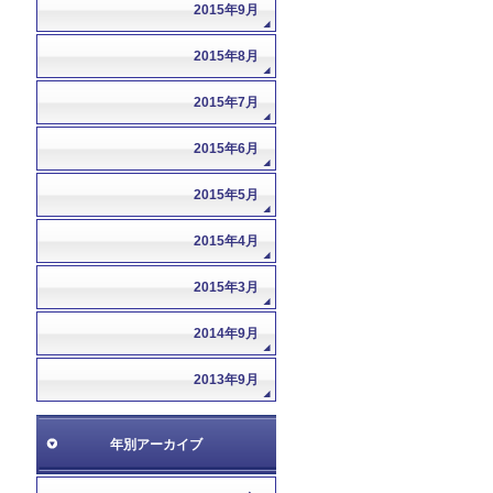
2015年9月
2015年8月
2015年7月
2015年6月
2015年5月
2015年4月
2015年3月
2014年9月
2013年9月
年別アーカイブ