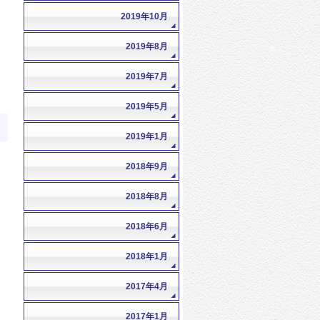
2019年10月
2019年8月
2019年7月
2019年5月
2019年1月
2018年9月
2018年8月
2018年6月
2018年1月
2017年4月
2017年1月