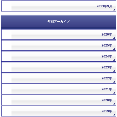
2013年9月
年別アーカイブ
2026年
年
2025年
年
2024年
年
2023年
年
2022年
年
2021年
年
2020年
年
2019年