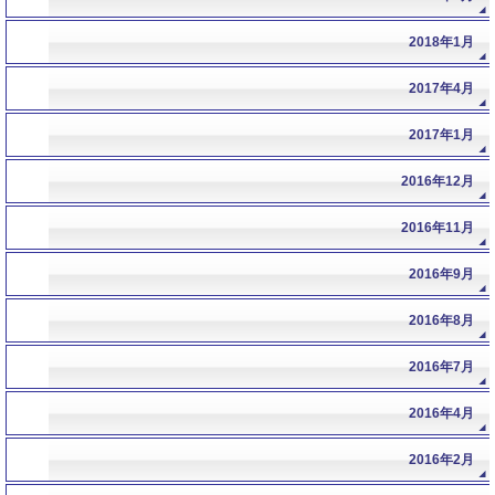
2018年1月
2017年4月
2017年1月
2016年12月
2016年11月
2016年9月
2016年8月
2016年7月
2016年4月
2016年2月