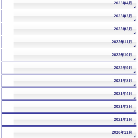
2023年4月
2023年3月
2023年2月
2022年11月
2022年10月
2022年9月
2021年8月
2021年4月
2021年3月
2021年1月
2020年11月