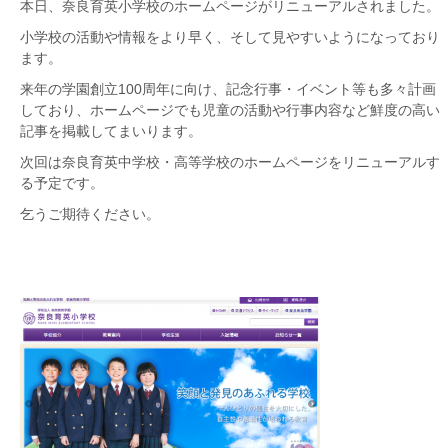
本日、奈良育英小学校のホームページがリニューアルされました。
小学校の活動や情報をより早く、そして見やすいようになっており
ます。
来年の学園創立100周年に向け、記念行事・イベント等も多々計画
しており、ホームページでも児童の活動や行事内容など鮮度の高い
記事を掲載してまいります。
次回は奈良育英中学校・高等学校のホームページをリニューアルす
る予定です。
乞うご期待ください。