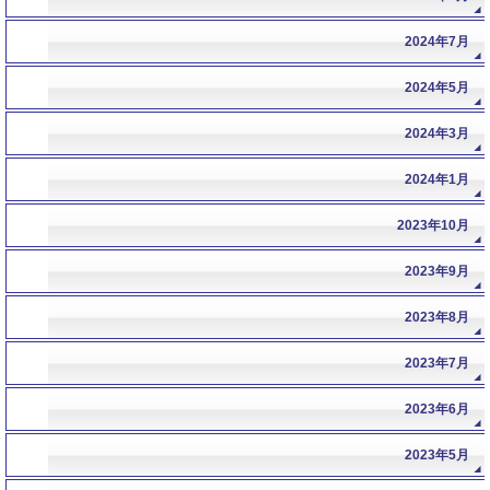
2024年7月
2024年5月
2024年3月
2024年1月
2023年10月
2023年9月
2023年8月
2023年7月
2023年6月
2023年5月