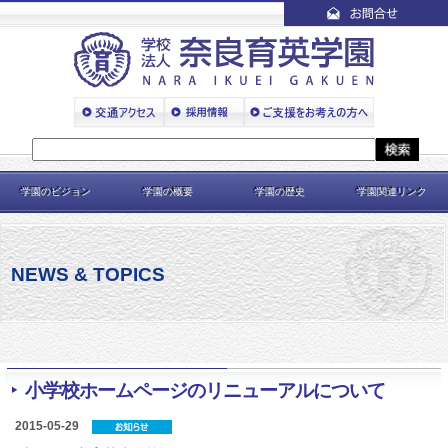
学園のビジョン
学園の概要
学園の歴史
学園関連リンク
NEWS & TOPICS
小学校ホームページのリニューアルについて
2015-05-29