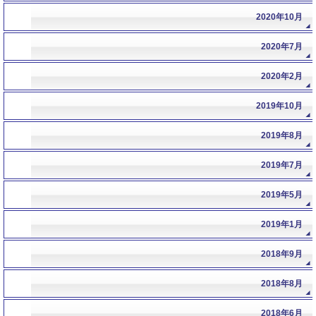
2020年10月
2020年7月
2020年2月
2019年10月
2019年8月
2019年7月
2019年5月
2019年1月
2018年9月
2018年8月
2018年6月