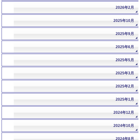
2026年2月
2025年10月
2025年9月
2025年6月
2025年5月
2025年3月
2025年2月
2025年1月
2024年12月
2024年10月
2024年8月