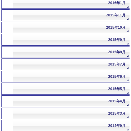
2016年1月
2015年11月
2015年10月
2015年9月
2015年8月
2015年7月
2015年6月
2015年5月
2015年4月
2015年3月
2014年9月