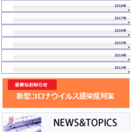
年
2018年
年
2017年
年
2016年
年
2015年
年
2014年
年
2013年
年