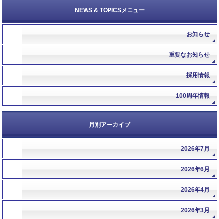
NEWS & TOPICSメニュー
お知らせ
重要なお知らせ
採用情報
100周年情報
月別アーカイブ
2026年7月
2026年6月
2026年4月
2026年3月