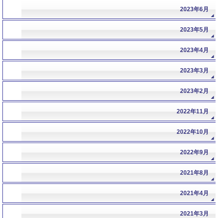
2023年6月
2023年5月
2023年4月
2023年3月
2023年2月
2022年11月
2022年10月
2022年9月
2021年8月
2021年4月
2021年3月