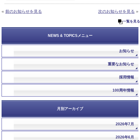
«
»
前のお知らせを見る
次のお知らせを見る
一覧を見る
NEWS & TOPICSメニュー
お知らせ
重要なお知らせ
採用情報
100周年情報
月別アーカイブ
2026年7月
2026年6月