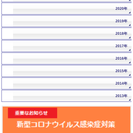
年
2020年
年
2019年
年
2018年
年
2017年
年
2016年
年
2015年
年
2014年
年
2013年
年