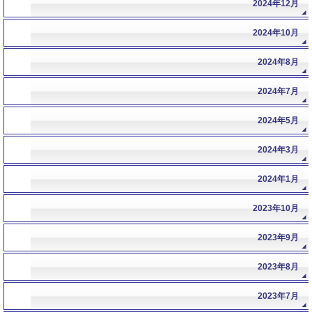
2024年12月
2024年10月
2024年8月
2024年7月
2024年5月
2024年3月
2024年1月
2023年10月
2023年9月
2023年8月
2023年7月