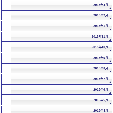
2016年4月
2016年2月
2016年1月
2015年11月
2015年10月
2015年9月
2015年8月
2015年7月
2015年6月
2015年5月
2015年4月