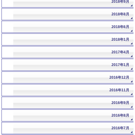
2018年9月
2018年8月
2018年6月
2018年1月
2017年4月
2017年1月
2016年12月
2016年11月
2016年9月
2016年8月
2016年7月