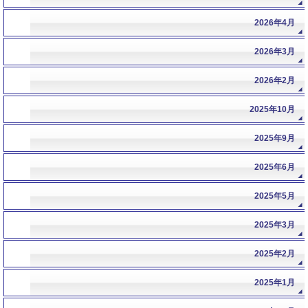
2026年4月
2026年3月
2026年2月
2025年10月
2025年9月
2025年6月
2025年5月
2025年3月
2025年2月
2025年1月