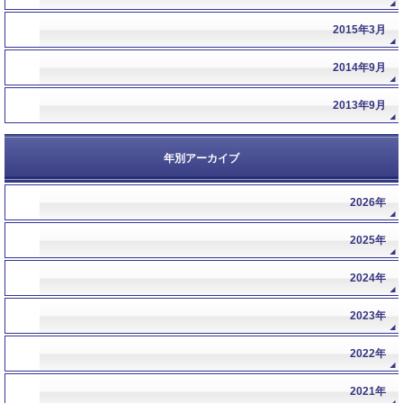
2015年3月
2014年9月
2013年9月
年別アーカイブ
2026年
年
2025年
年
2024年
年
2023年
年
2022年
年
2021年