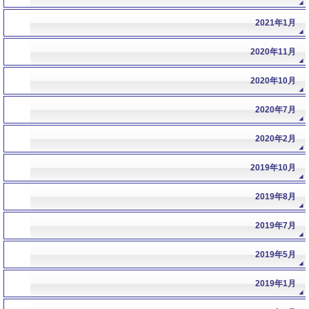
2021年1月
2020年11月
2020年10月
2020年7月
2020年2月
2019年10月
2019年8月
2019年7月
2019年5月
2019年1月