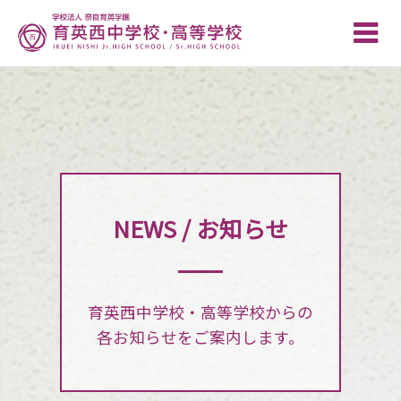
Toggle
naviga
NEWS / お知らせ
育英西中学校・高等学校からの
各お知らせをご案内します。