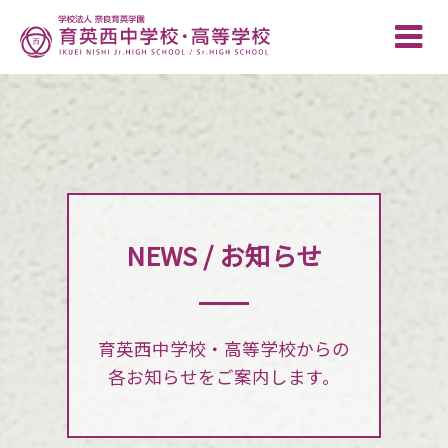
Toggle
naviga
NEWS / お知らせ
育英西中学校・高等学校からの
各お知らせをご案内します。