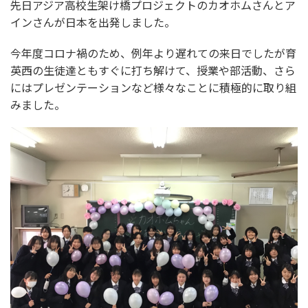
先日アジア高校生架け橋プロジェクトのカオホムさんとア
インさんが日本を出発しました。
今年度コロナ禍のため、例年より遅れての来日でしたが育
英西の生徒達ともすぐに打ち解けて、授業や部活動、さら
にはプレゼンテーションなど様々なことに積極的に取り組
みました。