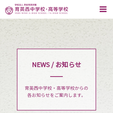
Toggle
naviga
NEWS / お知らせ
育英西中学校・高等学校からの
各お知らせをご案内します。