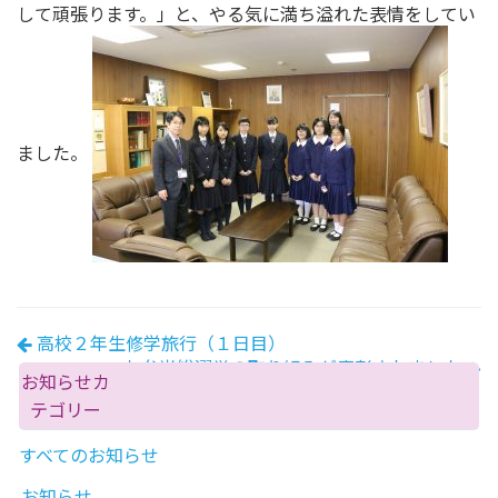
して頑張ります。」と、やる気に満ち溢れた表情をしてい
ました。
高校２年生修学旅行（１日目）
お弁当総選挙の取り組みが表彰されました
お知らせカ
テゴリー
すべてのお知らせ
お知らせ