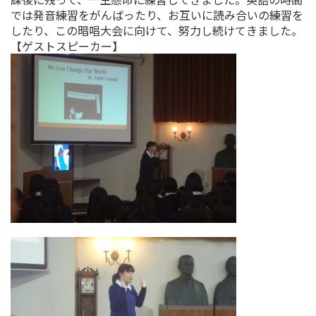
では発音練習をがんばったり、お互いに読み合いの練習を
したり、この暗唱大会に向けて、努力し続けてきました。
【ゲストスピーカー】