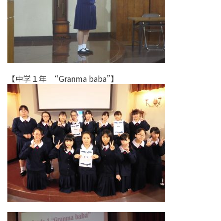
【中学１年 “Granma baba”】