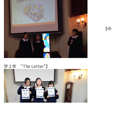
【中
学２年 “The Letter”】