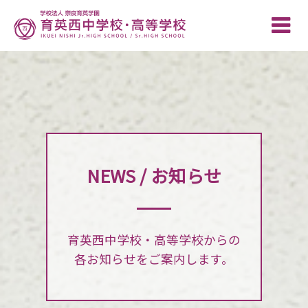
Toggle
naviga
NEWS / お知らせ
育英西中学校・高等学校からの
各お知らせをご案内します。