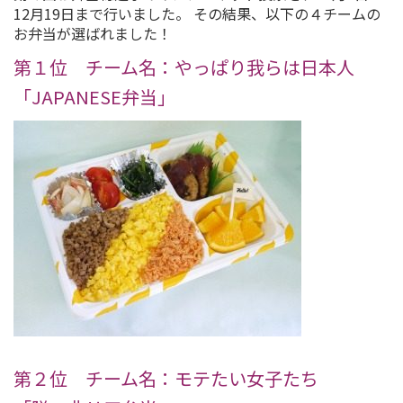
12月19日まで行いました。 その結果、以下の４チームの
お弁当が選ばれました！
第１位 チーム名：やっぱり我らは日本人
「JAPANESE弁当」
第２位 チーム名：モテたい女子たち