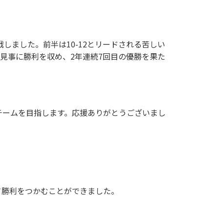
しました。前半は10-12とリードされる苦しい
で見事に勝利を収め、2年連続7回目の優勝を果た
チームを目指します。応援ありがとうございまし
て勝利をつかむことができました。