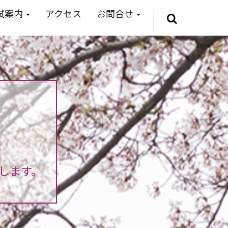
試案内
アクセス
お問合せ
します。