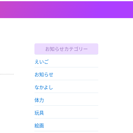
お知らせカテゴリー
えいご
お知らせ
なかよし
体力
玩具
絵画