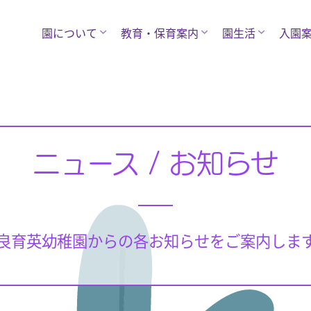
園について
教育・保育案内
園生活
入園
ニュース / お知らせ
良育英幼稚園からの各お知らせをご案内しま