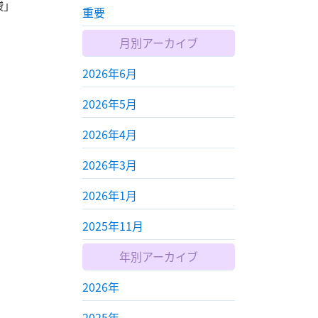
酸」
重要
月別アーカイブ
2026年6月
2026年5月
2026年4月
2026年3月
2026年1月
2025年11月
年別アーカイブ
2026年
2025年