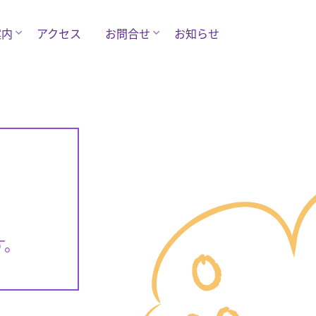
案内
アクセス
お問合せ
お知らせ
す。