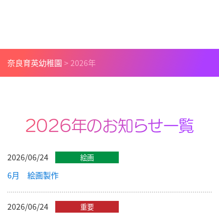
奈良育英幼稚園
>
2026年
2026年のお知らせ一覧
2026/06/24
絵画
6月 絵画製作
2026/06/24
重要