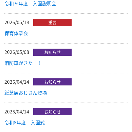
令和９年度 入園説明会
2026/05/18
重要
保育体験会
2026/05/08
お知らせ
消防車がきた！！
2026/04/14
お知らせ
紙芝居おじさん登場
2026/04/14
お知らせ
令和8年度 入園式