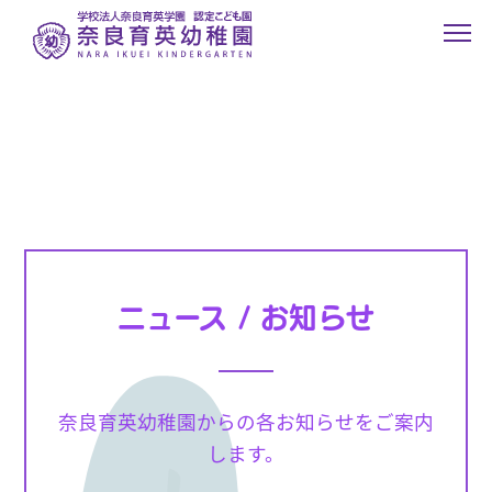
ニュース / お知らせ
奈良育英幼稚園からの各お知らせをご案内
します。