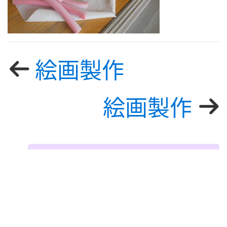
絵画製作
絵画製作
お知らせカテゴリー
えいご
お知らせ
なかよし