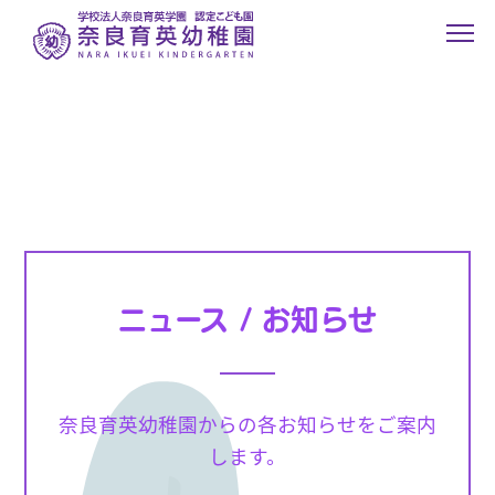
ニュース / お知らせ
奈良育英幼稚園からの各お知らせをご案内
します。