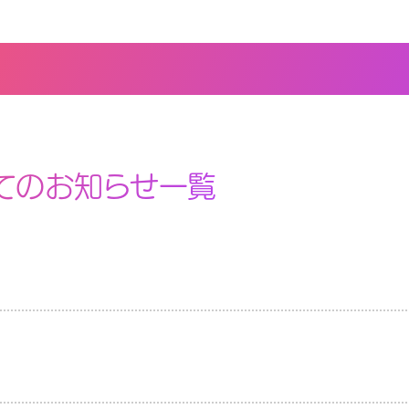
てのお知らせ一覧