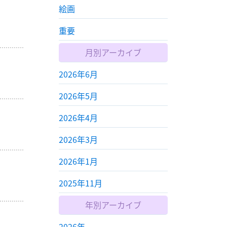
絵画
重要
月別アーカイブ
2026年6月
2026年5月
2026年4月
2026年3月
2026年1月
2025年11月
年別アーカイブ
2026年