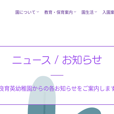
園について
教育・保育案内
園生活
入園
ニュース / お知らせ
良育英幼稚園からの各お知らせをご案内しま