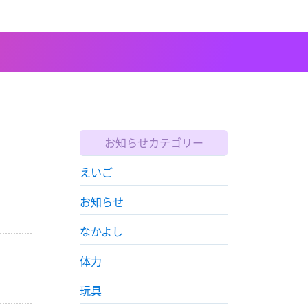
お知らせカテゴリー
えいご
お知らせ
なかよし
体力
玩具