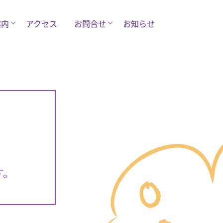
案内
アクセス
お問合せ
お知らせ
す。