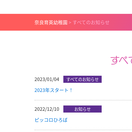
奈良育英幼稚園
>
すべてのお知らせ
すべ
2023/01/04
すべてのお知らせ
2023年スタート！
2022/12/10
お知らせ
ピッコロひろば