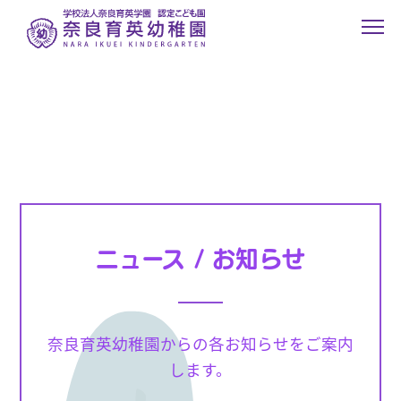
ニュース / お知らせ
奈良育英幼稚園からの各お知らせをご案内
します。