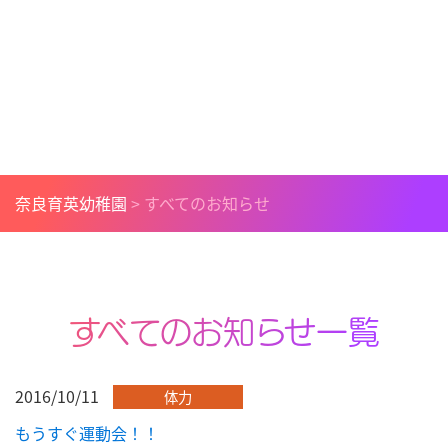
奈良育英幼稚園
>
すべてのお知らせ
すべてのお知らせ一覧
2016/10/11
体力
もうすぐ運動会！！