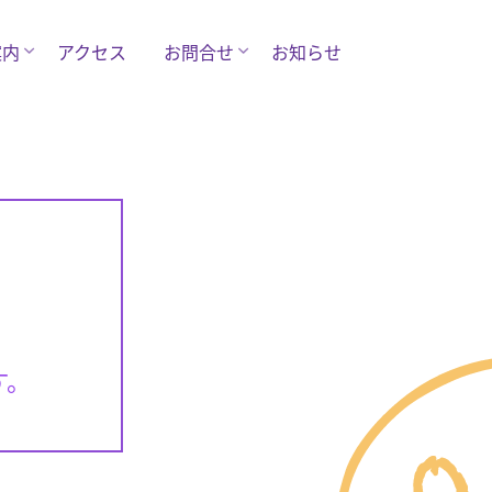
案内
アクセス
お問合せ
お知らせ
す。