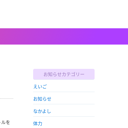
お知らせカテゴリー
えいご
お知らせ
なかよし
トルを
体力