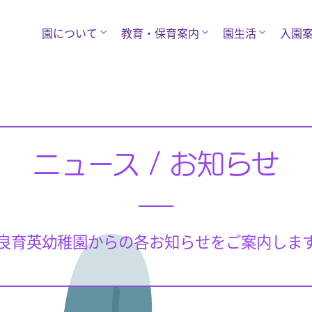
園について
教育・保育案内
園生活
入園
ニュース / お知らせ
良育英幼稚園からの各お知らせをご案内しま