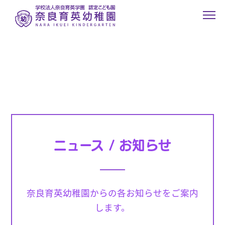
ニュース / お知らせ
奈良育英幼稚園からの各お知らせをご案内
します。