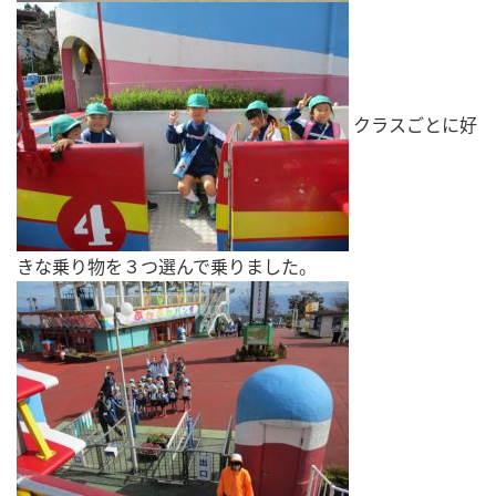
クラスごとに好
きな乗り物を３つ選んで乗りました。