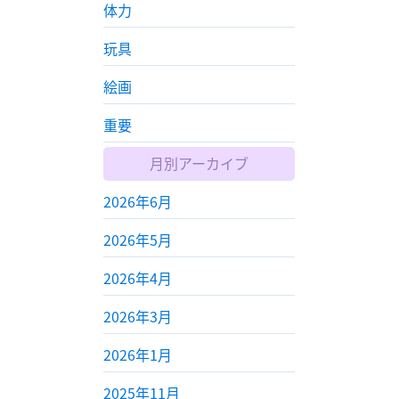
体力
玩具
絵画
重要
月別アーカイブ
2026年6月
2026年5月
2026年4月
2026年3月
2026年1月
2025年11月