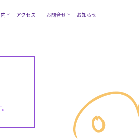
案内
アクセス
お問合せ
お知らせ
す。