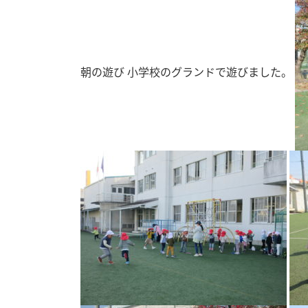
朝の遊び 小学校のグランドで遊びました。