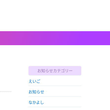
お知らせカテゴリー
えいご
お知らせ
なかよし