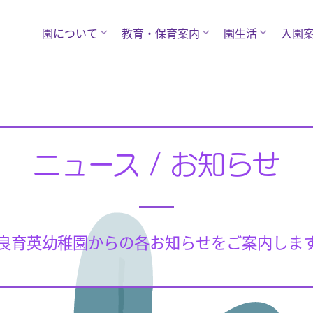
園について
教育・保育案内
園生活
入園
ニュース / お知らせ
良育英幼稚園からの各お知らせをご案内しま