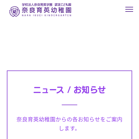
ニュース / お知らせ
奈良育英幼稚園からの各お知らせをご案内
します。