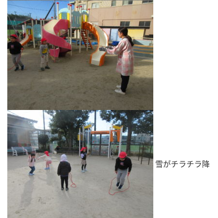
雪がチラチラ降