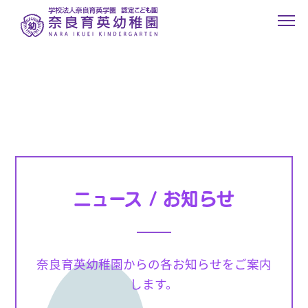
ニュース / お知らせ
奈良育英幼稚園からの各お知らせをご案内
します。