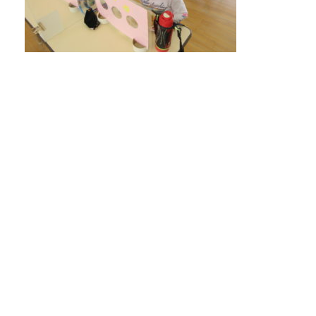
始業式！！