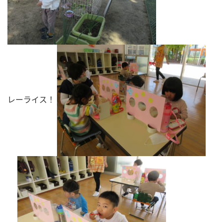
レーライス！