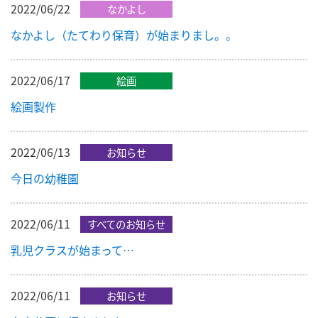
2022/06/22
なかよし
なかよし（たてわり保育）が始まりまし。。
2022/06/17
絵画
絵画製作
2022/06/13
お知らせ
今日の幼稚園
2022/06/11
すべてのお知らせ
乳児クラスが始まって…
2022/06/11
お知らせ