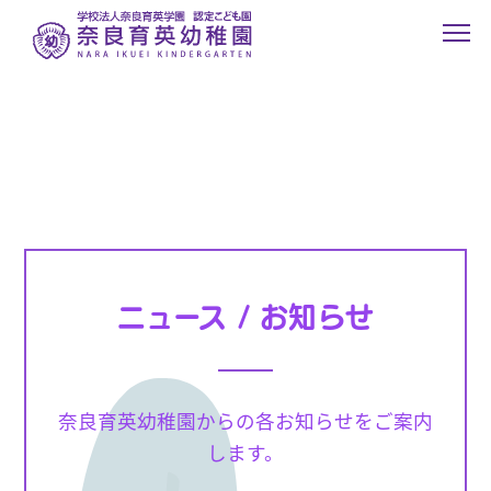
ニュース / お知らせ
奈良育英幼稚園からの各お知らせをご案内
します。