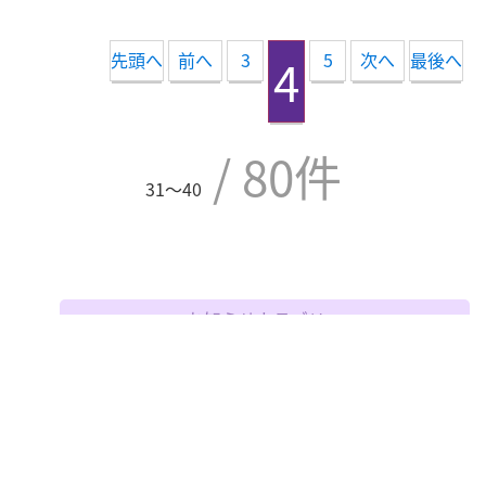
先頭へ
前へ
3
4
5
次へ
最後へ
/ 80件
31〜40
お知らせカテゴリー
えいご
お知らせ
なかよし