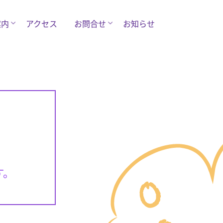
案内
アクセス
お問合せ
お知らせ
す。