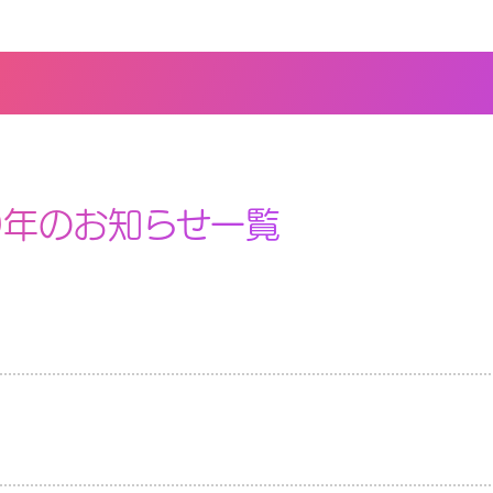
9年のお知らせ一覧