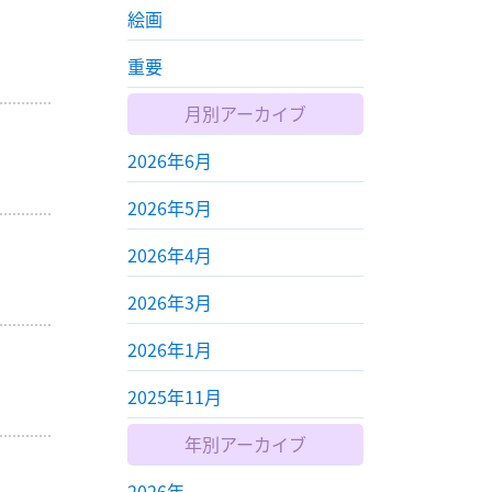
絵画
重要
月別アーカイブ
2026年6月
2026年5月
2026年4月
2026年3月
2026年1月
2025年11月
年別アーカイブ
2026年