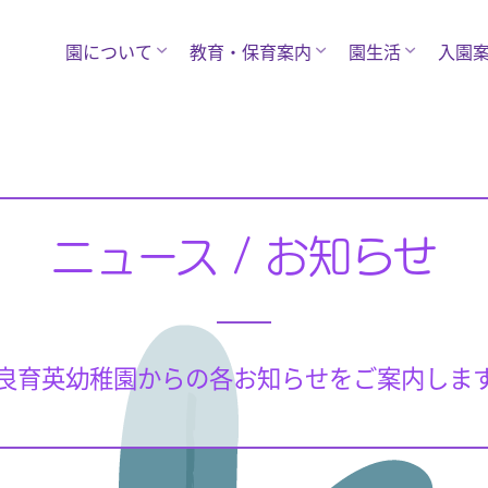
園について
教育・保育案内
園生活
入園
ニュース / お知らせ
良育英幼稚園からの各お知らせをご案内しま