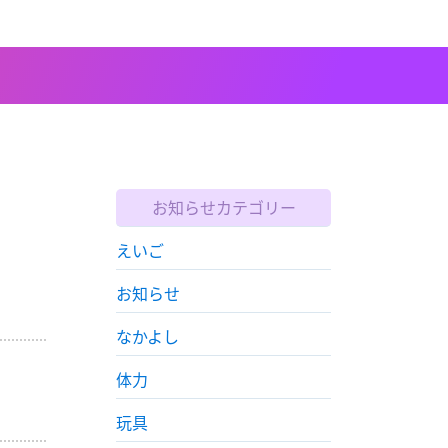
お知らせカテゴリー
えいご
お知らせ
なかよし
体力
玩具