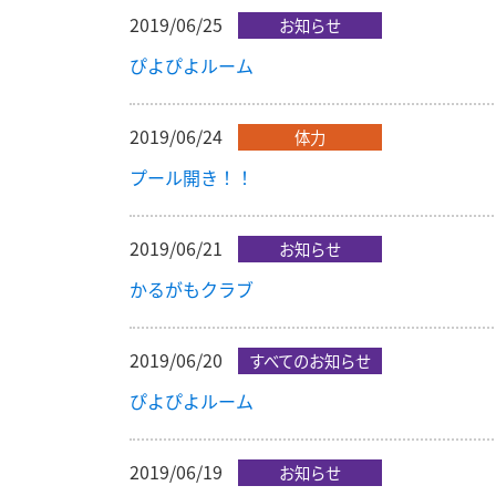
2019/06/25
お知らせ
ぴよぴよルーム
2019/06/24
体力
プール開き！！
2019/06/21
お知らせ
かるがもクラブ
2019/06/20
すべてのお知らせ
ぴよぴよルーム
2019/06/19
お知らせ