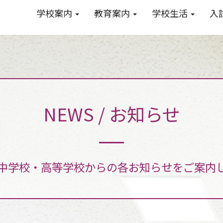
学校案内
教育案内
学校生活
入
NEWS / お知らせ
中学校・高等学校からの各お知らせをご案内