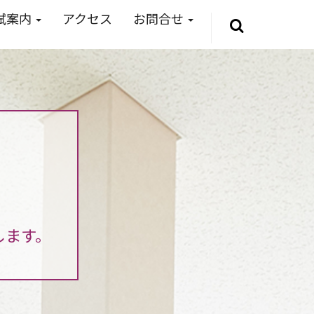
試案内
アクセス
お問合せ
します。