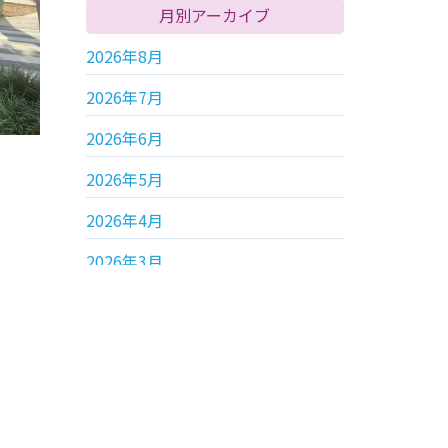
月別アーカイブ
2026年8月
2026年7月
2026年6月
2026年5月
2026年4月
2026年3月
年別アーカイブ
2026年
2025年
2024年