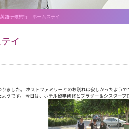
英語研修旅行 ホームステイ
ステイ
わりました。 ホストファミリーとのお別れは寂しかったようで
ようです。 今日は、ホテル留学研修とブラザー＆シスタープ