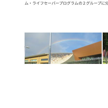
ム・ライフセーバープログラムの２グループに