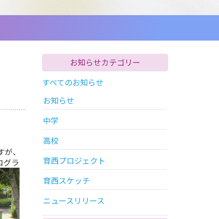
お知らせカテゴリー
すべてのお知らせ
お知らせ
中学
高校
すが、
育西プロジェクト
ログラ
育西スケッチ
ニュースリリース